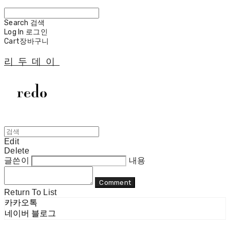
Search
검색
Log In
로그인
Cart
장바구니
리두데이
Edit
Delete
글쓴이
내용
Comment
Return To List
카카오톡
네이버 블로그