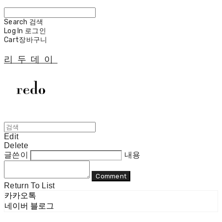
Search
검색
Log In
로그인
Cart
장바구니
리두데이
Edit
Delete
글쓴이
내용
Comment
Return To List
카카오톡
네이버 블로그