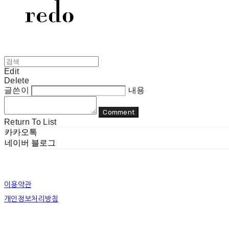
Edit
Delete
글쓴이
내용
Comment
Return To List
카카오톡
네이버 블로그
이용약관
개인정보처리방침
사업자정보확인