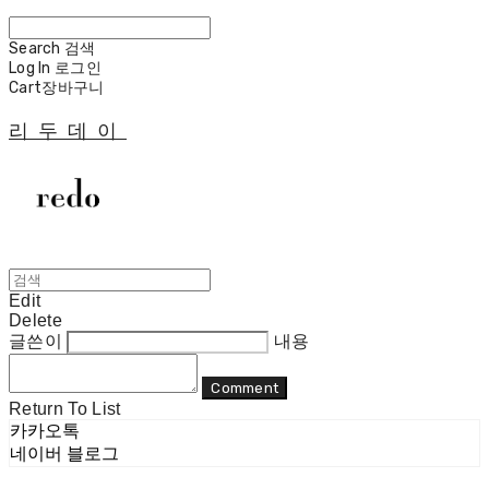
Search
검색
Log In
로그인
Cart
장바구니
리두데이
Edit
Delete
글쓴이
내용
Comment
Return To List
카카오톡
네이버 블로그