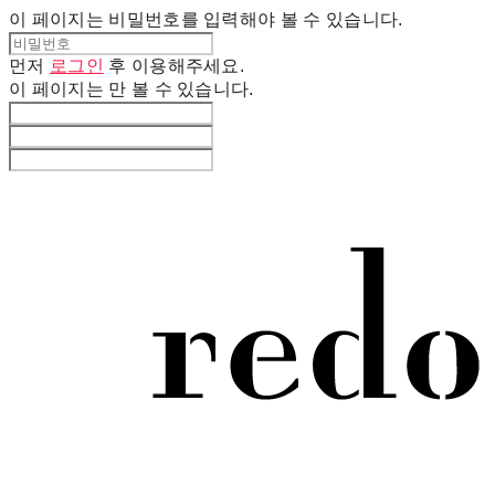
이 페이지는 비밀번호를 입력해야 볼 수 있습니다.
먼저
로그인
후 이용해주세요.
이 페이지는
만 볼 수 있습니다.