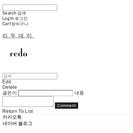
Search
검색
Log In
로그인
Cart
장바구니
리두데이
Edit
Delete
글쓴이
내용
Comment
Return To List
카카오톡
네이버 블로그