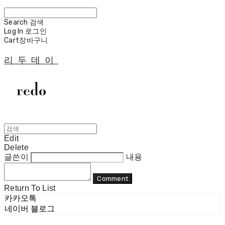
Search
검색
Log In
로그인
Cart
장바구니
리두데이
Edit
Delete
글쓴이
내용
Comment
Return To List
카카오톡
네이버 블로그