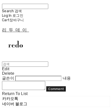
Search
검색
Log In
로그인
Cart
장바구니
리두데이
Edit
Delete
글쓴이
내용
Comment
Return To List
카카오톡
네이버 블로그