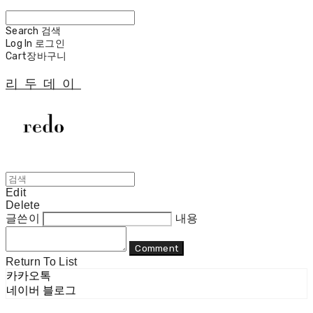
Search
검색
Log In
로그인
Cart
장바구니
리두데이
Edit
Delete
글쓴이
내용
Comment
Return To List
카카오톡
네이버 블로그