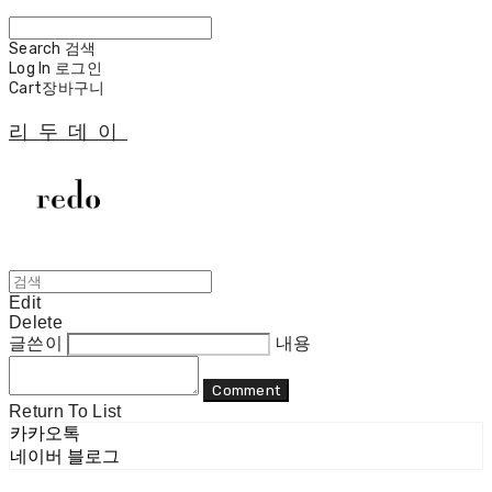
Search
검색
Log In
로그인
Cart
장바구니
리두데이
Edit
Delete
글쓴이
내용
Comment
Return To List
카카오톡
네이버 블로그