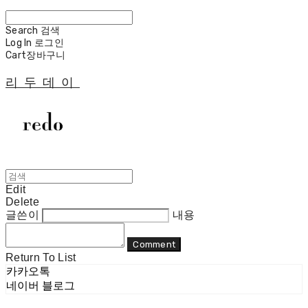
Search
검색
Log In
로그인
Cart
장바구니
리두데이
Edit
Delete
글쓴이
내용
Comment
Return To List
카카오톡
네이버 블로그