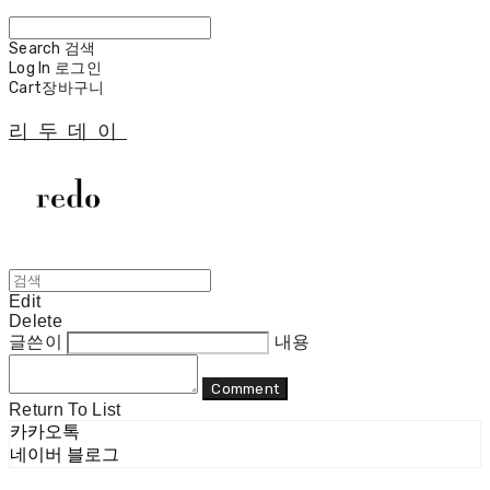
Search
검색
Log In
로그인
Cart
장바구니
리두데이
Edit
Delete
글쓴이
내용
Comment
Return To List
카카오톡
네이버 블로그