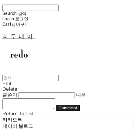
Search
검색
Log In
로그인
Cart
장바구니
리두데이
Edit
Delete
글쓴이
내용
Comment
Return To List
카카오톡
네이버 블로그