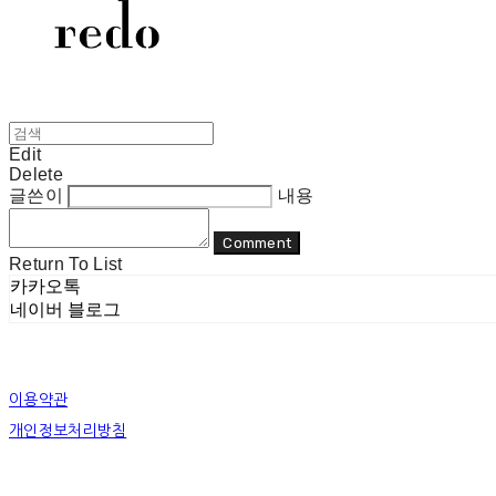
Edit
Delete
글쓴이
내용
Comment
Return To List
카카오톡
네이버 블로그
이용약관
개인정보처리방침
사업자정보확인