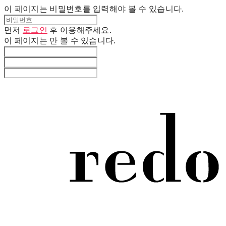
이 페이지는 비밀번호를 입력해야 볼 수 있습니다.
먼저
로그인
후 이용해주세요.
이 페이지는
만 볼 수 있습니다.