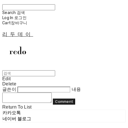
Search
검색
Log In
로그인
Cart
장바구니
리두데이
Edit
Delete
글쓴이
내용
Comment
Return To List
카카오톡
네이버 블로그