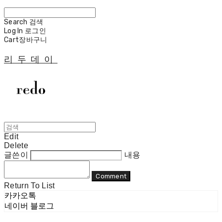
Search
검색
Log In
로그인
Cart
장바구니
리두데이
Edit
Delete
글쓴이
내용
Comment
Return To List
카카오톡
네이버 블로그