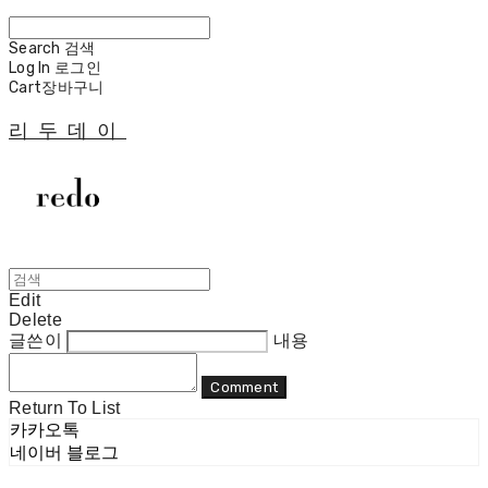
Search
검색
Log In
로그인
Cart
장바구니
리두데이
Edit
Delete
글쓴이
내용
Comment
Return To List
카카오톡
네이버 블로그