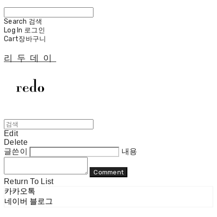
Search
검색
Log In
로그인
Cart
장바구니
리두데이
Edit
Delete
글쓴이
내용
Comment
Return To List
카카오톡
네이버 블로그