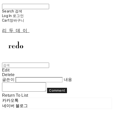
Search
검색
Log In
로그인
Cart
장바구니
리두데이
Edit
Delete
글쓴이
내용
Comment
Return To List
카카오톡
네이버 블로그