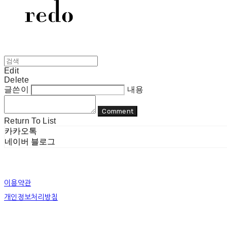
Edit
Delete
글쓴이
내용
Comment
Return To List
카카오톡
네이버 블로그
이용약관
개인정보처리방침
사업자정보확인