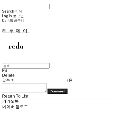
Search
검색
Log In
로그인
Cart
장바구니
리두데이
Edit
Delete
글쓴이
내용
Comment
Return To List
카카오톡
네이버 블로그