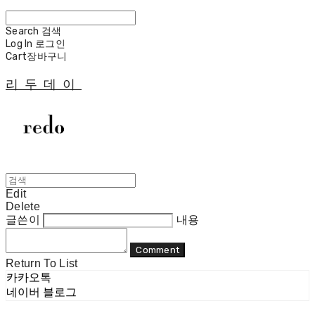
Search
검색
Log In
로그인
Cart
장바구니
리두데이
Edit
Delete
글쓴이
내용
Comment
Return To List
카카오톡
네이버 블로그