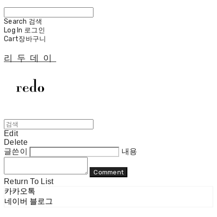
Search
검색
Log In
로그인
Cart
장바구니
리두데이
Edit
Delete
글쓴이
내용
Comment
Return To List
카카오톡
네이버 블로그