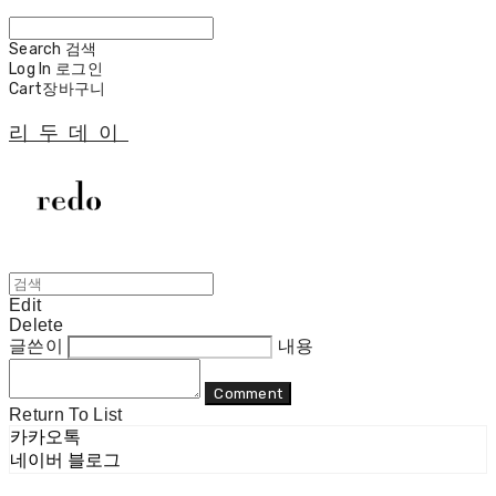
Search
검색
Log In
로그인
Cart
장바구니
리두데이
Edit
Delete
글쓴이
내용
Comment
Return To List
카카오톡
네이버 블로그