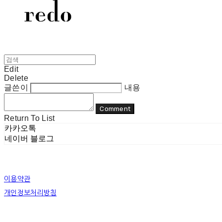
Edit
Delete
글쓴이
내용
Comment
Return To List
카카오톡
네이버 블로그
이용약관
개인정보처리방침
사업자정보확인