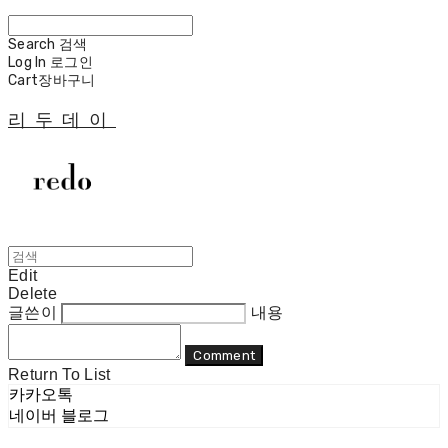
Search
검색
Log In
로그인
Cart
장바구니
리두데이
Edit
Delete
글쓴이
내용
Comment
Return To List
카카오톡
네이버 블로그