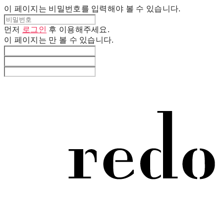
이 페이지는 비밀번호를 입력해야 볼 수 있습니다.
먼저
로그인
후 이용해주세요.
이 페이지는
만 볼 수 있습니다.