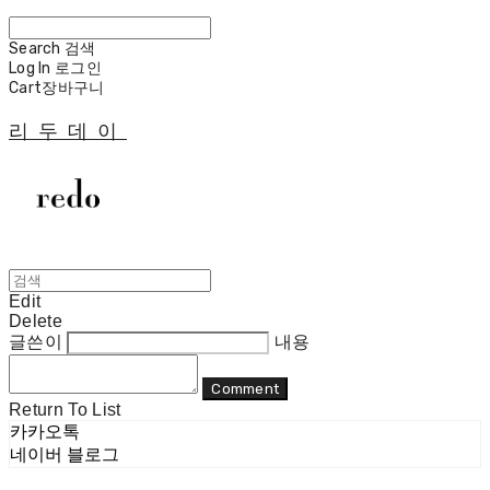
Search
검색
Log In
로그인
Cart
장바구니
리두데이
Edit
Delete
글쓴이
내용
Comment
Return To List
카카오톡
네이버 블로그