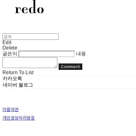
Edit
Delete
글쓴이
내용
Comment
Return To List
카카오톡
네이버 블로그
이용약관
개인정보처리방침
사업자정보확인