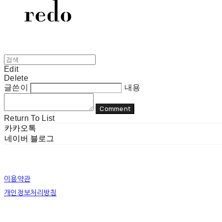
Edit
Delete
글쓴이
내용
Comment
Return To List
카카오톡
네이버 블로그
이용약관
개인정보처리방침
사업자정보확인