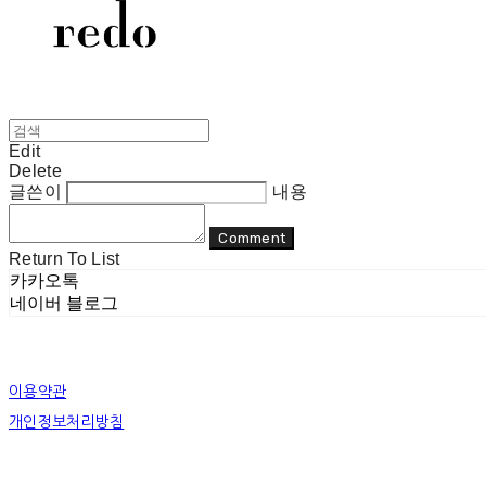
Edit
Delete
글쓴이
내용
Comment
Return To List
카카오톡
네이버 블로그
이용약관
개인정보처리방침
사업자정보확인