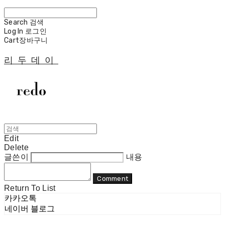
Search
검색
Log In
로그인
Cart
장바구니
리두데이
Edit
Delete
글쓴이
내용
Comment
Return To List
카카오톡
네이버 블로그