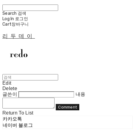
Search
검색
Log In
로그인
Cart
장바구니
리두데이
Edit
Delete
글쓴이
내용
Comment
Return To List
카카오톡
네이버 블로그