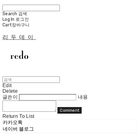
Search
검색
Log In
로그인
Cart
장바구니
리두데이
Edit
Delete
글쓴이
내용
Comment
Return To List
카카오톡
네이버 블로그