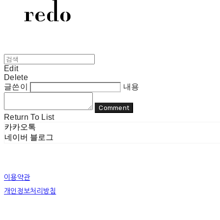
Edit
Delete
글쓴이
내용
Comment
Return To List
카카오톡
네이버 블로그
이용약관
개인정보처리방침
사업자정보확인