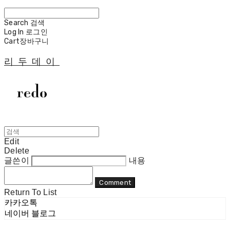
Search
검색
Log In
로그인
Cart
장바구니
리두데이
Edit
Delete
글쓴이
내용
Comment
Return To List
카카오톡
네이버 블로그