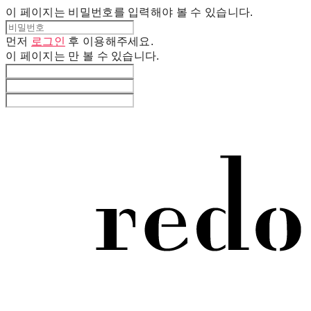
이 페이지는 비밀번호를 입력해야 볼 수 있습니다.
먼저
로그인
후 이용해주세요.
이 페이지는
만 볼 수 있습니다.