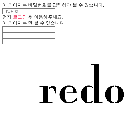
이 페이지는 비밀번호를 입력해야 볼 수 있습니다.
먼저
로그인
후 이용해주세요.
이 페이지는
만 볼 수 있습니다.