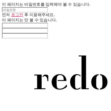
이 페이지는 비밀번호를 입력해야 볼 수 있습니다.
먼저
로그인
후 이용해주세요.
이 페이지는
만 볼 수 있습니다.